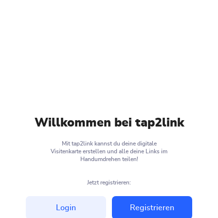
Willkommen bei tap2link
Mit tap2link kannst du deine digitale
Visitenkarte erstellen und alle deine Links im
Handumdrehen teilen!
Jetzt registrieren:
Login
Registrieren